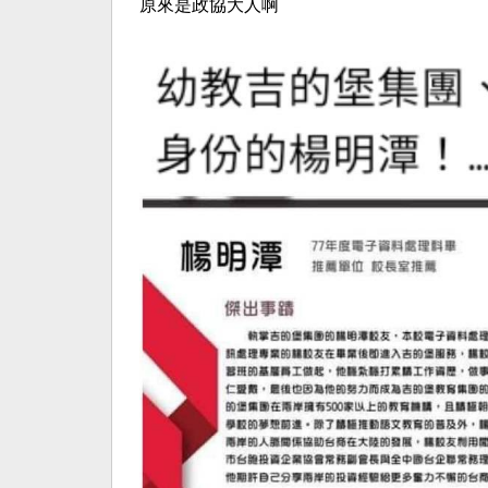
原來是政協大人啊