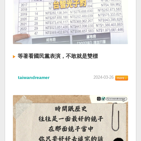
等著看國民黨表演，不敢就是雙標
taiwandreamer
2024-03-26