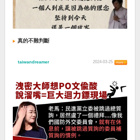
真的不難判斷
taiwandreamer
2024-03-25