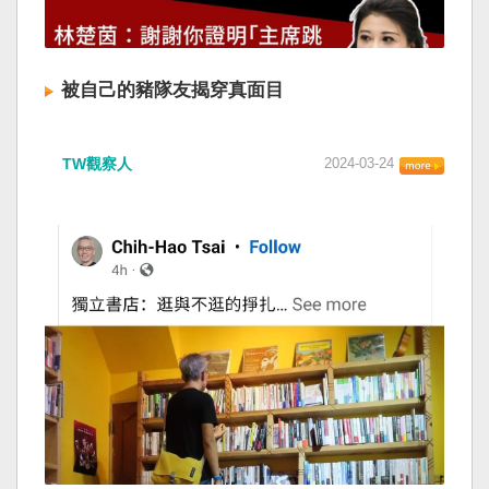
被自己的豬隊友揭穿真面目
TW觀察人
2024-03-24