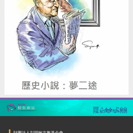
財團法人彭明敏文教基金會