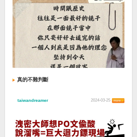
真的不難判斷
taiwandreamer
2024-03-25