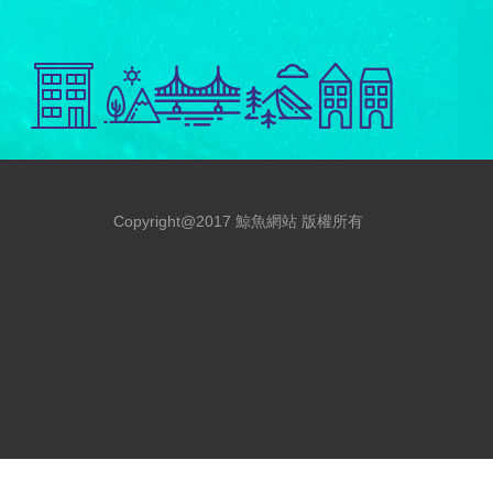
Copyright@2017 鯨魚網站 版權所有