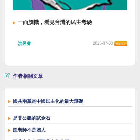
一面旗幟，看見台灣的民主考驗
洪昱睿
2026-07-30
作者相關文章
國共兩黨是中國民主化的最大障礙
是非公義的試金石
區老師不是壞人