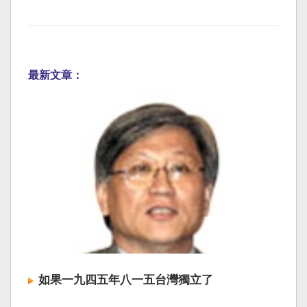
最新文章：
如果一九四五年八一五台灣獨立了