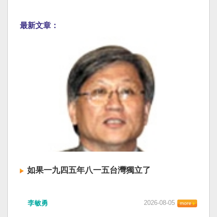
最新文章：
如果一九四五年八一五台灣獨立了
李敏勇
2026-08-05