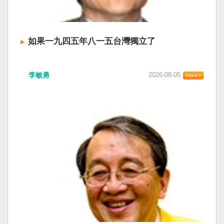
如果一九四五年八一五台灣獨立了
李敏勇
2026-08-05