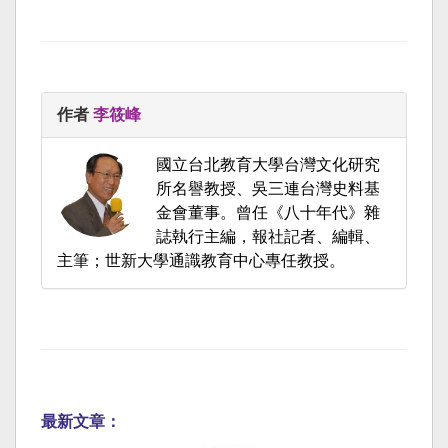
作者
李筱峰
國立台北教育大學台灣文化研究
所名譽教授、吳三連台灣史料基
金會董事。曾任《八十年代》雜
誌執行主編，報社記者、編輯、
主筆；世新大學通識教育中心專任教授。
最新文章：