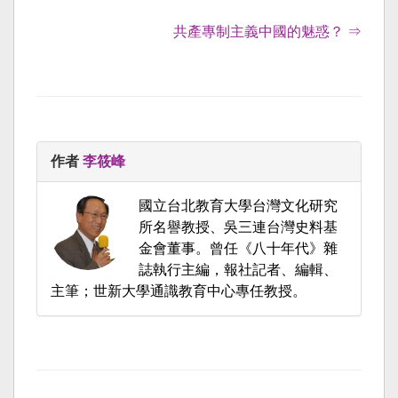
共產專制主義中國的魅惑？ ⇒
作者
李筱峰
國立台北教育大學台灣文化研究
所名譽教授、吳三連台灣史料基
金會董事。曾任《八十年代》雜
誌執行主編，報社記者、編輯、
主筆；世新大學通識教育中心專任教授。