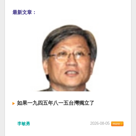
最新文章：
如果一九四五年八一五台灣獨立了
李敏勇
2026-08-05