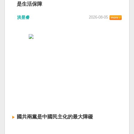
是生活保障
洪昱睿
2026-08-05
國共兩黨是中國民主化的最大障礙