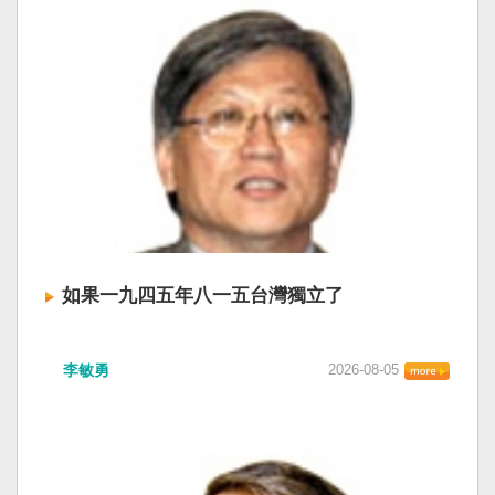
如果一九四五年八一五台灣獨立了
李敏勇
2026-08-05