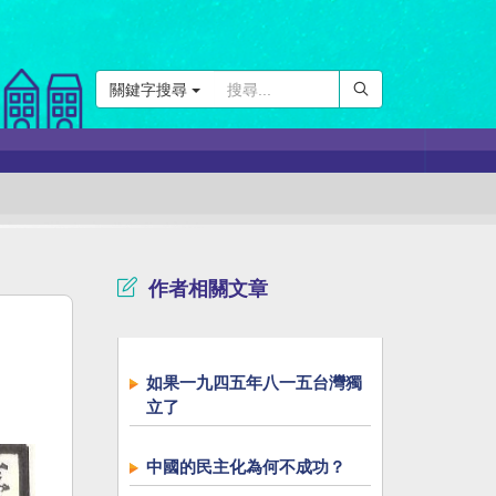
關鍵字搜尋
作者相關文章
如果一九四五年八一五台灣獨
立了
中國的民主化為何不成功？