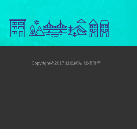
Copyright@2017 鯨魚網站 版權所有