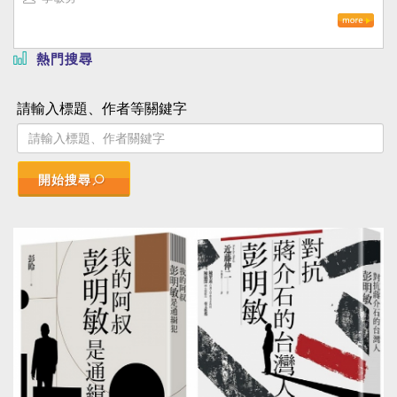
熱門搜尋
請輸入標題、作者等關鍵字
開始搜尋