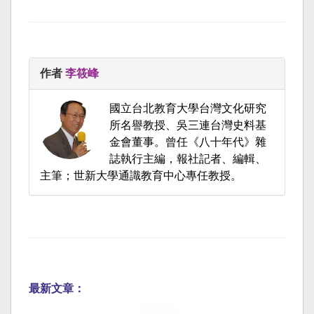
作者
李筱峰
國立台北教育大學台灣文化研究
所名譽教授、吳三連台灣史料基
金會董事。曾任《八十年代》雜
誌執行主編，報社記者、編輯、
主筆；世新大學通識教育中心專任教授。
最新文章：