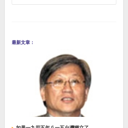
最新文章：
如果一九四五年八一五台灣獨立了