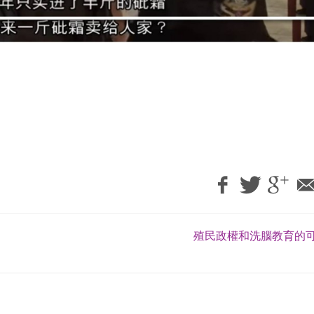
殖民政權和洗腦教育的可