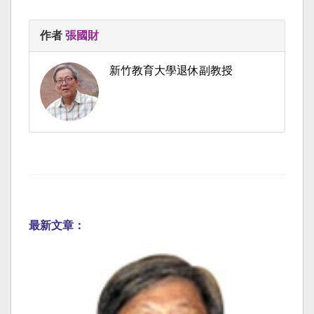
作者
張國財
新竹教育大學退休副教授
最新文章：