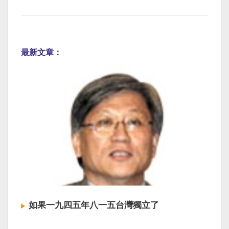
最新文章：
如果一九四五年八一五台灣獨立了