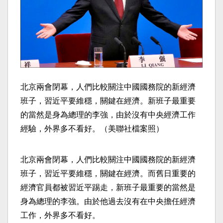
北京兩會閉幕，人們比較關注中國國務院的新經濟
班子，習近平要維穩，關鍵在經濟。新班子最重要
的當然是身為總理的李強，由於沒有中央經濟工作
經驗，外界多不看好。（美聯社檔案照）
北京兩會閉幕，人們比較關注中國國務院的新經濟
班子，習近平要維穩，關鍵在經濟。而舊日重要的
經濟官員都被習近平踢走，新班子最重要的當然是
身為總理的李強。由於他過去沒有在中央擔任經濟
工作，外界多不看好。