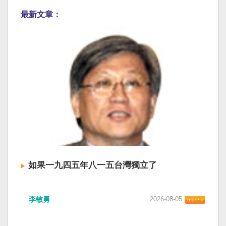
最新文章：
如果一九四五年八一五台灣獨立了
李敏勇
2026-08-05