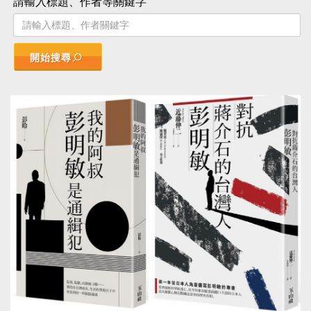
請輸入標題、作者等關鍵字
開始搜尋