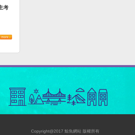
主考
Copyright@2017 鯨魚網站 版權所有