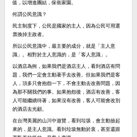
值，以增進團結，保衛家園。
何謂公民意識？
民主制度下，公民是國家的主人，因為公民可用選
票換掉主政者。
所以公民意識中，最主要的成分，就是「主人意
識」。相對於主人意識的，是「客人意識」。
以酒店為例，如果我們是酒店主人，看到酒店有問
題，我們一定會主動著手去改善。但如果我們是客
人，頂多只會抱怨一下，不會主動去改善問題，因
為那不關我們的事。如果抱怨後，酒店有改善，客
人可能繼續待著，如果沒有改善，客人可能會改別
的酒店去光顧。
在台灣美麗的山川中遊覽，看到垃圾，會主動撿起
來的，是主人意識。看到垃圾無動於衷，甚至還跟