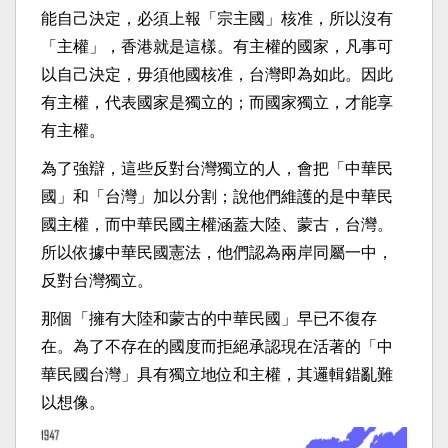
能自己決定，必須上報「宗主國」核准，所以沒有
「主權」，香港就是這樣。有主權的國家，凡事可
以自己決定，毋須他國核准，台灣即為如此。因此
有主權，代表國家是獨立的；而國家獨立，才能享
有主權。
為了強辯，這些反對台灣獨立的人，會把「中華民
國」和「台灣」加以分割；說他們維護的是中華民
國主權，而中華民國主權涵蓋大陸、蒙古，台灣。
所以依據中華民國憲法，他們認為兩岸同屬一中，
反對台灣獨立。
那個「擁有大陸和蒙古的中華民國」早已不復存
在。為了不存在的國度而拒絕承認現在活著的「中
華民國台灣」具有獨立地位和主權，其邏輯錯亂難
以想像。