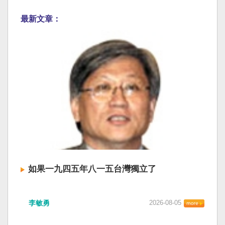
最新文章：
如果一九四五年八一五台灣獨立了
李敏勇
2026-08-05