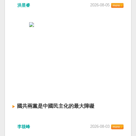
洪昱睿
2026-08-05
國共兩黨是中國民主化的最大障礙
李筱峰
2026-08-03