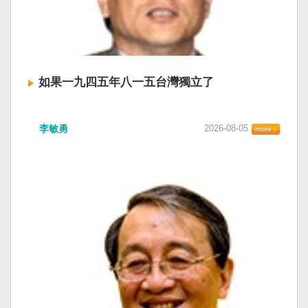
如果一九四五年八一五台灣獨立了
李敏勇
2026-08-05