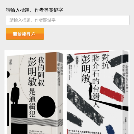
請輸入標題、作者等關鍵字
開始搜尋