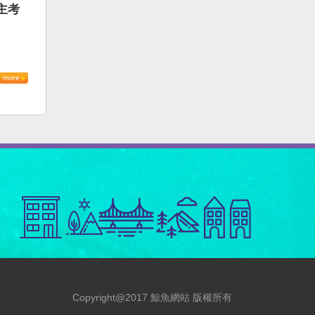
主考
Copyright@2017 鯨魚網站 版權所有