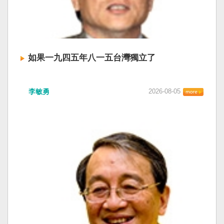
如果一九四五年八一五台灣獨立了
李敏勇
2026-08-05