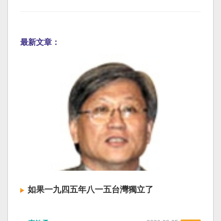
最新文章：
如果一九四五年八一五台灣獨立了