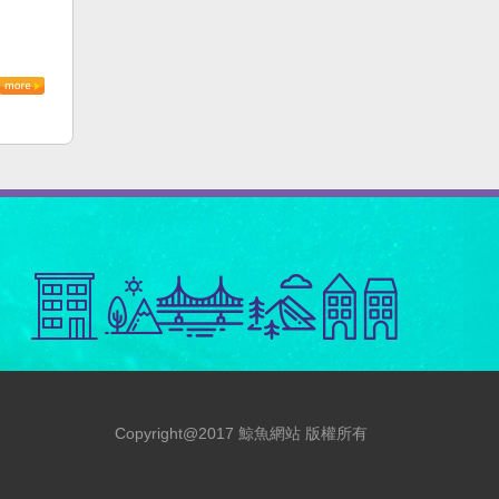
Copyright@2017 鯨魚網站 版權所有