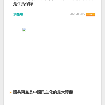
是生活保障
洪昱睿
2026-08-05
國共兩黨是中國民主化的最大障礙