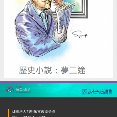
財團法人彭明敏文教基金會