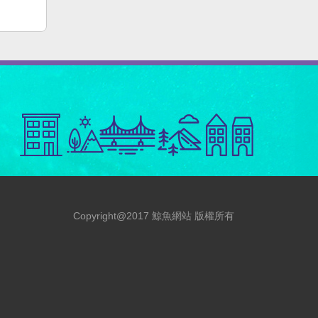
Copyright@2017 鯨魚網站 版權所有