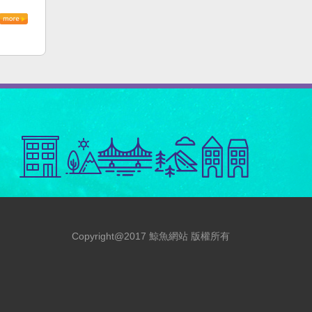
Copyright@2017 鯨魚網站 版權所有