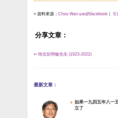
< 資料來源：
Chou Wan-yao的facebook
｜
引
分享文章：
⇐ 悼念彭明敏先生 (1923-2022)
最新文章：
如果一九四五年八一
立了