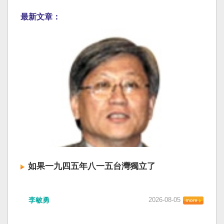
最新文章：
如果一九四五年八一五台灣獨立了
李敏勇
2026-08-05