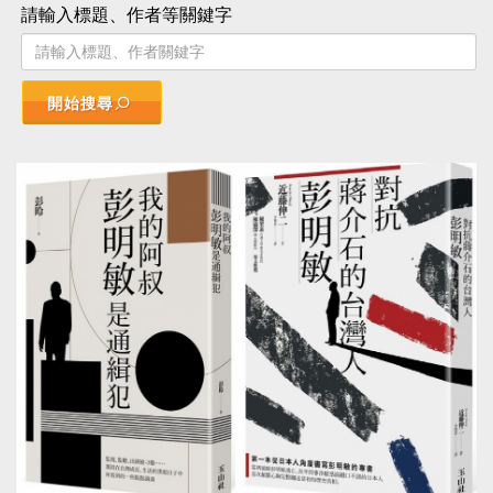
請輸入標題、作者等關鍵字
開始搜尋