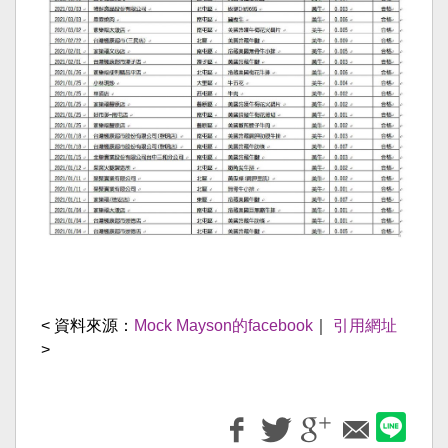
< 資料來源：
Mock Mayson的facebook
｜
引用網址
>