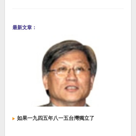
最新文章：
如果一九四五年八一五台灣獨立了