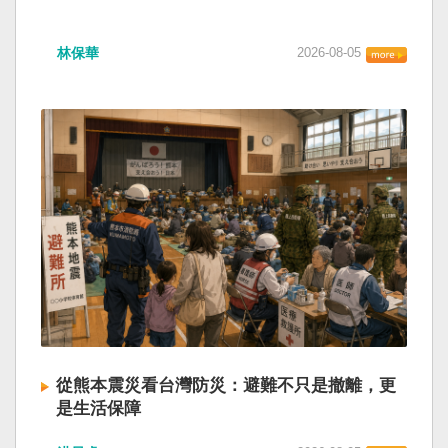
林保華
2026-08-05
從熊本震災看台灣防災：避難不只是撤離，更
是生活保障