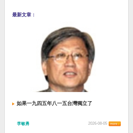
最新文章：
如果一九四五年八一五台灣獨立了
李敏勇
2026-08-05