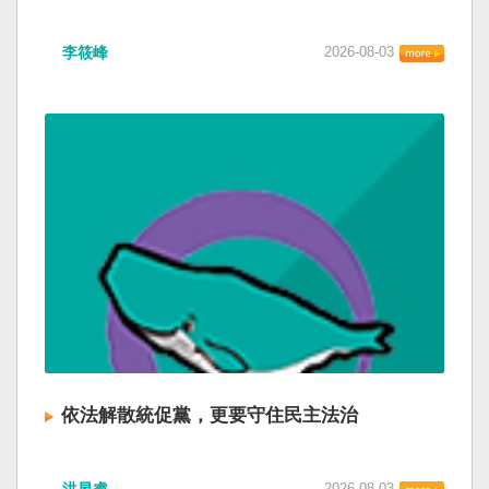
李筱峰
2026-08-03
依法解散統促黨，更要守住民主法治
2026-08-03