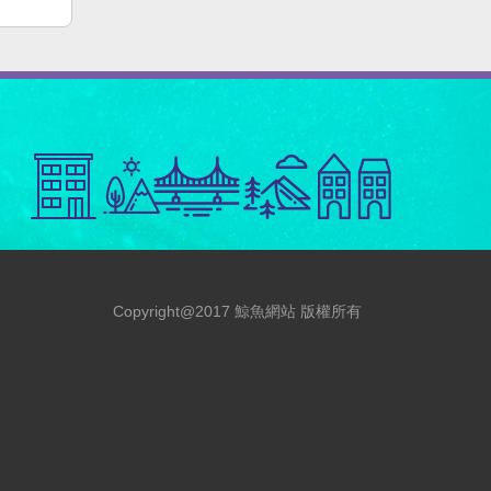
Copyright@2017 鯨魚網站 版權所有