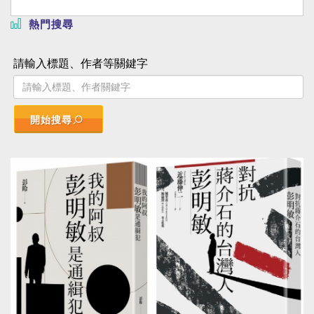
熱門搜尋
請輸入標題、作者等關鍵字
開始搜尋