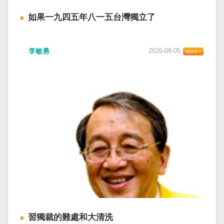
如果一九四五年八一五台灣獨立了
李敏勇
2026-08-05
習獨裁的難處和大清洗