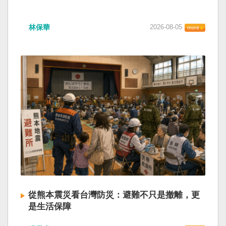
林保華
2026-08-05
從熊本震災看台灣防災：避難不只是撤離，更
是生活保障