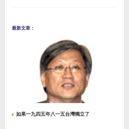
最新文章：
如果一九四五年八一五台灣獨立了