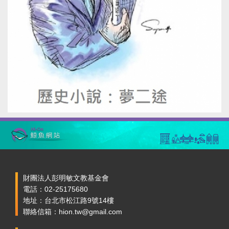
財團法人彭明敏文教基金會
電話：02-25175680
地址：台北市松江路9號14樓
聯絡信箱：hion.tw@gmail.com