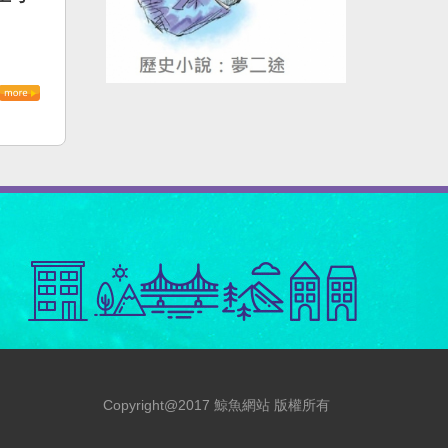
Copyright@2017 鯨魚網站 版權所有