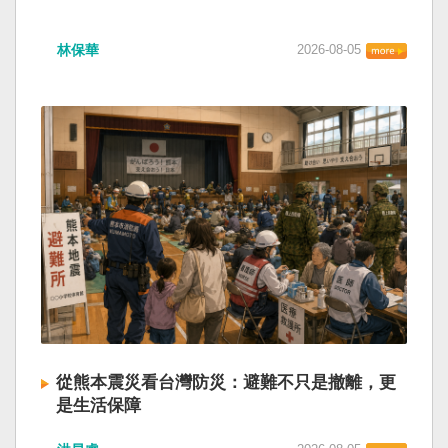
林保華
2026-08-05
從熊本震災看台灣防災：避難不只是撤離，更
是生活保障