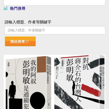
熱門搜尋
請輸入標題、作者等關鍵字
開始搜尋