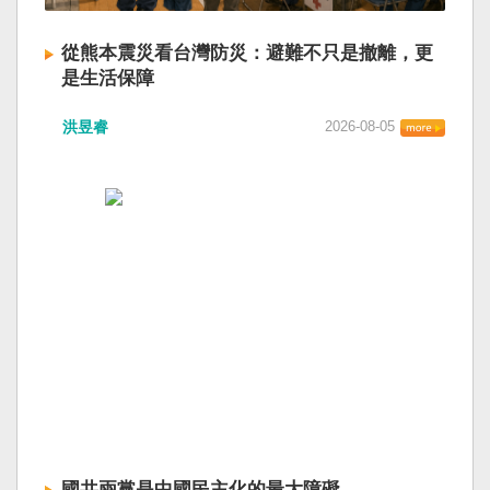
從熊本震災看台灣防災：避難不只是撤離，更
是生活保障
洪昱睿
2026-08-05
國共兩黨是中國民主化的最大障礙