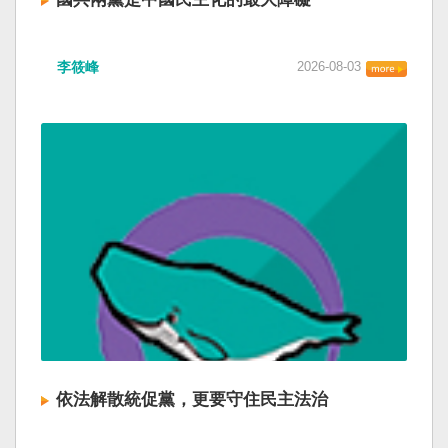
李筱峰
2026-08-03
依法解散統促黨，更要守住民主法治