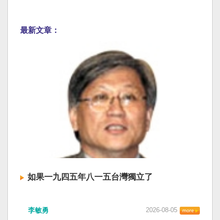
最新文章：
如果一九四五年八一五台灣獨立了
李敏勇
2026-08-05