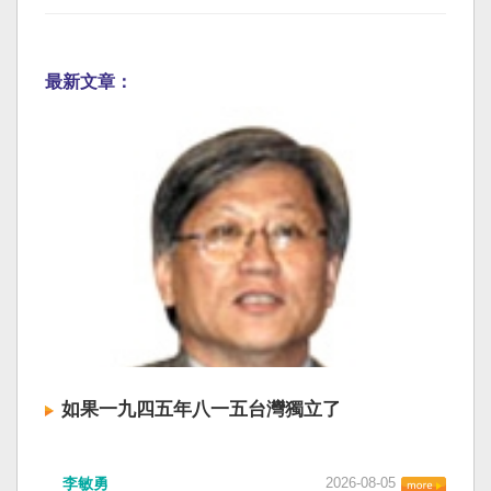
最新文章：
如果一九四五年八一五台灣獨立了
李敏勇
2026-08-05