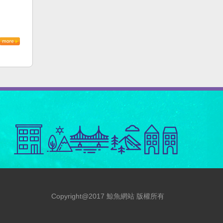
Copyright@2017 鯨魚網站 版權所有