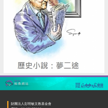
財團法人彭明敏文教基金會