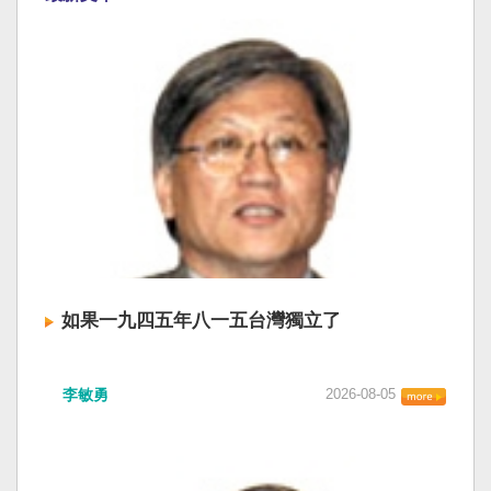
如果一九四五年八一五台灣獨立了
李敏勇
2026-08-05