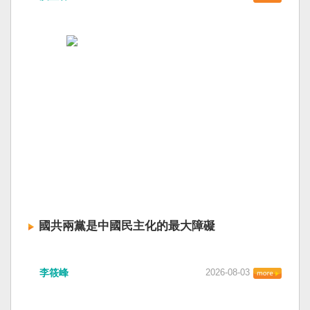
國共兩黨是中國民主化的最大障礙
李筱峰
2026-08-03